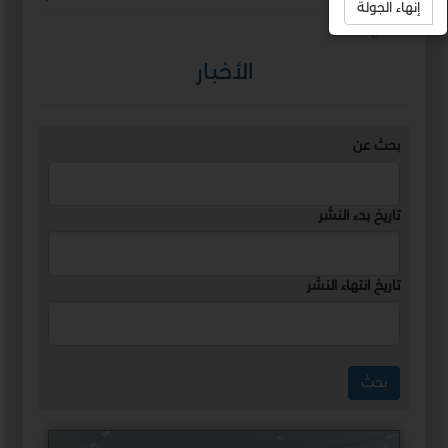
إنهاء الجولة
استمع
الأخبار
بحث عن
تاريخ بدء النشر
تاريخ انتهاء النشر