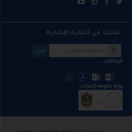
اشترك في النشرة الأخبارية
إرسال
الإضافات
بوابة حكومة الإمارات
يجب أن تكون دقة الشاشة 1024 × 764 لأفضل تصفح للموقع