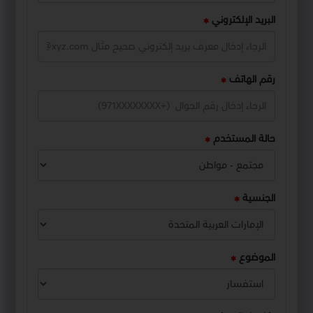
البريد الإلكتروني
رقم الهاتف
حالة المستخدم
الجنسية
الموضوع