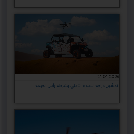
21-01-2026
تدشين دراجة الإعلام الأمني بشرطة رأس الخيمة