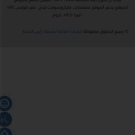
للموقع يدعم الموقع متصفحات مايكروسوفت ايدج ، فاير فوكس 65+
، اوبرا 6.0+, كروم
© جميع الحقوق محفوظة
للقيادة العامة لشرطة رأس الخيمة