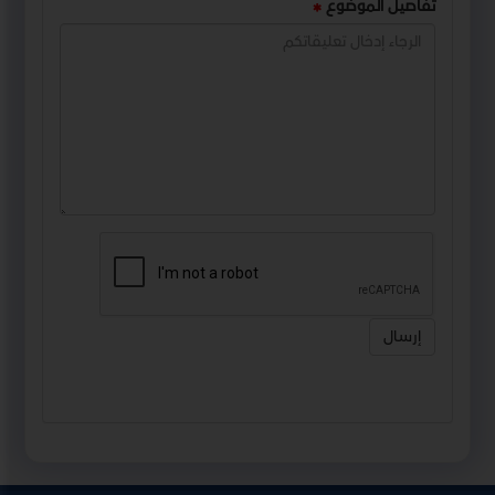
تفاصيل الموضوع
إرسال