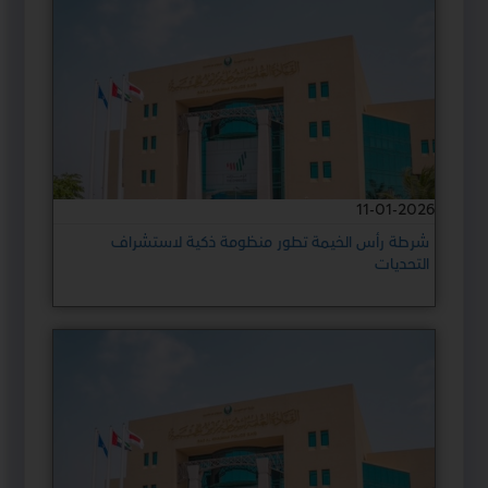
11-01-2026
شرطة رأس الخيمة تطور منظومة ذكية لاستشراف
التحديات