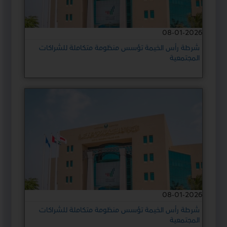
08-01-2026
شرطة رأس الخيمة تؤسس منظومة متكاملة للشراكات
المجتمعية
08-01-2026
شرطة رأس الخيمة تؤسس منظومة متكاملة للشراكات
المجتمعية