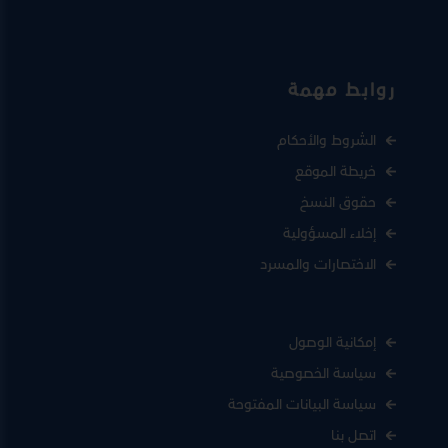
روابط مهمة
الشروط والأحكام
خريطة الموقع
حقوق النسخ
إخلاء المسؤولية
الاختصارات والمسرد
إمكانية الوصول
سياسة الخصوصية
سياسة البيانات المفتوحة
اتصل بنا