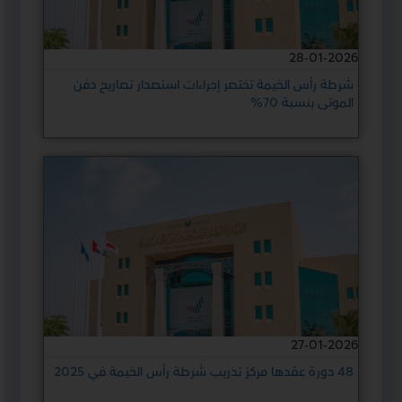
28-01-2026
شرطة رأس الخيمة تختصر إجراءات استصدار تصاريح دفن
الموتى بنسبة 70%
27-01-2026
48 دورة عقدها مركز تدريب شرطة رأس الخيمة في 2025