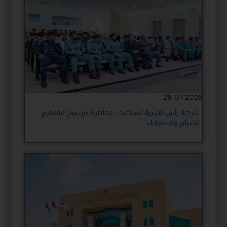
28-01-2026
شرطة رأس الخيمة تستضيف محاضرة «ترسيخ مفاهيم
الالتزام والانضباط»