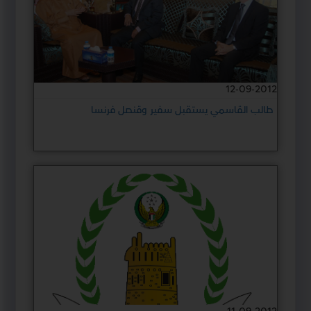
12-09-2012
طالب القاسمي يستقبل سفير وقنصل فرنسا