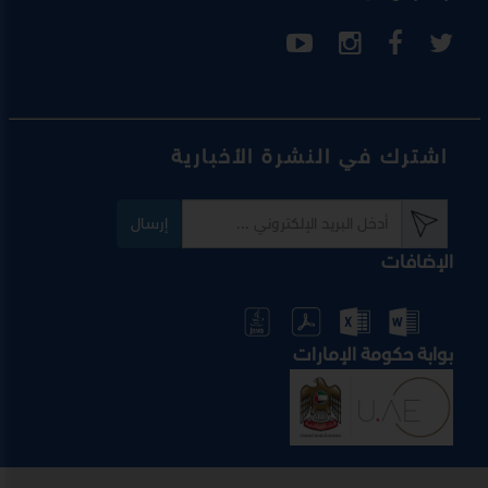
اشترك في النشرة الأخبارية
إرسال
الإضافات
بوابة حكومة الإمارات