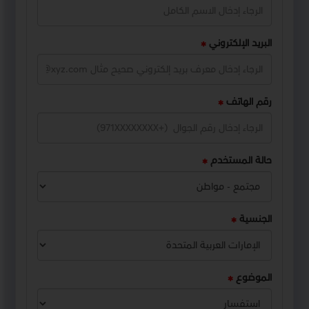
البريد الإلكتروني
رقم الهاتف
حالة المستخدم
الجنسية
الموضوع