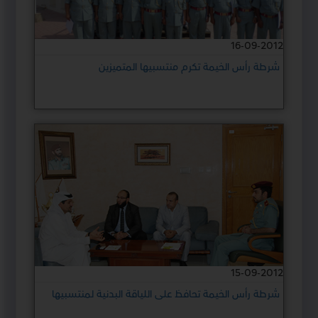
16-09-2012
شرطة رأس الخيمة تكرم منتسبيها المتميزين
15-09-2012
شرطة رأس الخيمة تحافظ على اللياقة البدنية لمنتسبيها