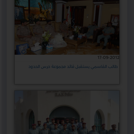
17-09-2012
طالب القاسمي يستقبل قائد مجموعة حرس الحدود