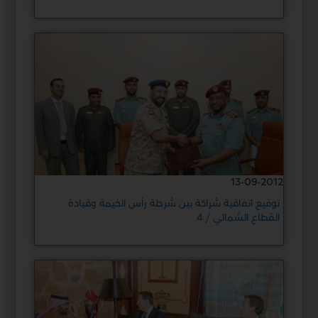
13-09-2012
توقيع اتفاقية شراكة بين شرطة رأس الخيمة وقيادة
القطاع الشمالي / 4