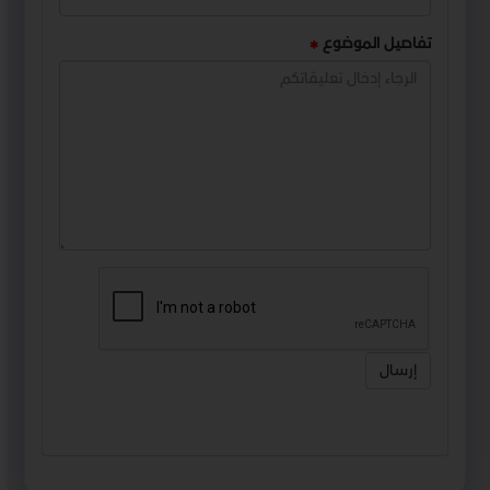
تفاصيل الموضوع
إرسال