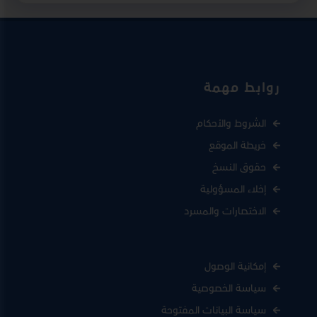
روابط مهمة
الشروط والأحكام
خريطة الموقع
حقوق النسخ
إخلاء المسؤولية
الاختصارات والمسرد
إمكانية الوصول
سياسة الخصوصية
سياسة البيانات المفتوحة