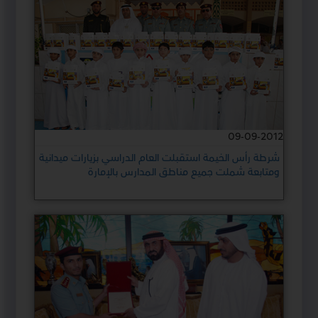
09-09-2012
شرطة رأس الخيمة استقبلت العام الدراسي بزيارات ميدانية
ومتابعة شملت جميع مناطق المدارس بالإمارة