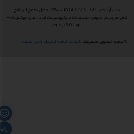
يجب أن تكون دقة الشاشة 1024 × 764 لأفضل تصفح للموقع
للموقع يدعم الموقع متصفحات مايكروسوفت ايدج ، فاير فوكس 65+
، اوبرا 6.0+, كروم
© جميع الحقوق محفوظة
للقيادة العامة لشرطة رأس الخيمة