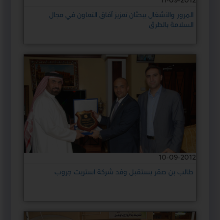
11-09-2012
المرور والأشغال يبحثان تعزيز آفاق التعاون في مجال
السلامة بالطرق
10-09-2012
طالب بن صقر يستقبل وفد شركة استريت جروب