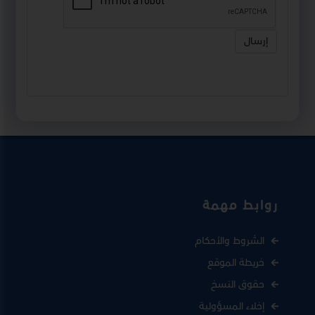
إرسال
روابط مهمة
الشروط والأحكام
خريطة الموقع
حقوق النسخ
إخلاء المسؤولية