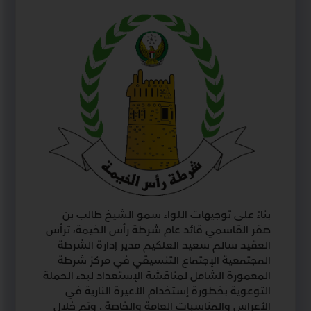
بناءً على توجيهات اللواء سمو الشيخ طالب بن
صقر القاسمي قائد عام شرطة رأس الخيمة، ترأس
العقيد سالم سعيد العلكيم مدير إدارة الشرطة
المجتمعية الإجتماع التنسيقي في مركز شرطة
المعمورة الشامل لمناقشة الإستعداد لبدء الحملة
التوعوية بخطورة إستخدام الأعيرة النارية في
الأعراس والمناسبات العامة والخاصة . وتم خلال