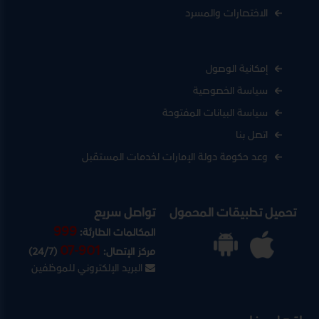
الاختصارات والمسرد
إمكانية الوصول
سياسة الخصوصية
سياسة البيانات المفتوحة
اتصل بنا
وعد حكومة دولة الإمارات لخدمات المستقبل
تحميل تطبيقات المحمول
تواصل سريع
999
المكالمات الطارئة:
07-901
مركز الإتصال:
(24/7)
البريد الإلكتروني للموظفين