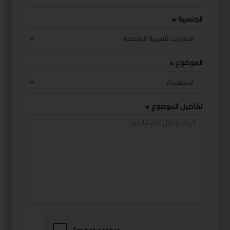
الجنسية
الموضوع
تفاصيل الموضوع