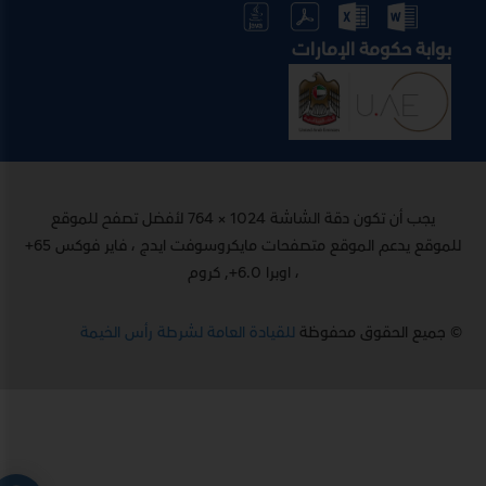
بوابة حكومة الإمارات
يجب أن تكون دقة الشاشة 1024 × 764 لأفضل تصفح للموقع
للموقع يدعم الموقع متصفحات مايكروسوفت ايدج ، فاير فوكس 65+
، اوبرا 6.0+, كروم
© جميع الحقوق محفوظة
للقيادة العامة لشرطة رأس الخيمة