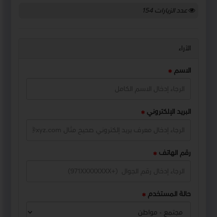
عدد الزيارات
154
الآراء
الاسم
البريد الإلكتروني
رقم الهاتف
حالة المستخدم