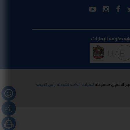
ابة حكومة الإمارات
يع الحقوق محفوظة
للقيادة العامة لشرطة رأس الخيمة