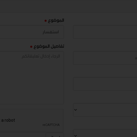
الموضوع
تفاصيل الموضوع