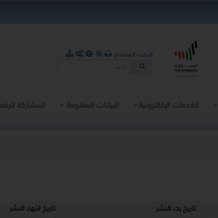
البحث المتقدم
الخدمات الإلكترونية
البيانات المفتوحة
المشاركة الرقم
تاريخ بدء النشر
تاريخ انتهاء النشر