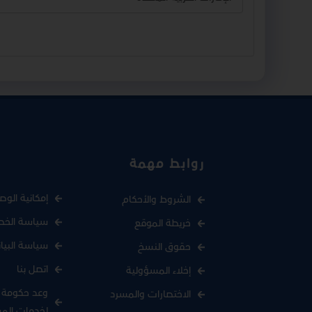
روابط مهمة
إمكانية الوص
الشروط والأحكام
سياسة الخص
خريطة الموقع
سياسة البيا
حقوق النسخ
اتصل بنا
إخلاء المسؤولية
وعد حكومة د
الاختصارات والمسرد
لخدمات الم