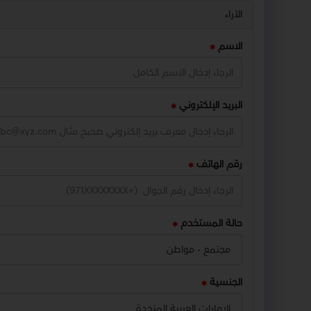
الآراء
الاسم
البريد الإلكتروني
رقم الهاتف
حالة المستخدم
الجنسية