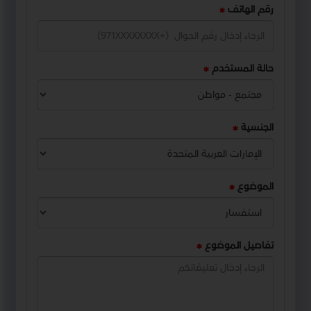
رقم الهاتف
حالة المستخدم
الجنسية
الموضوع
تفاصيل الموضوع