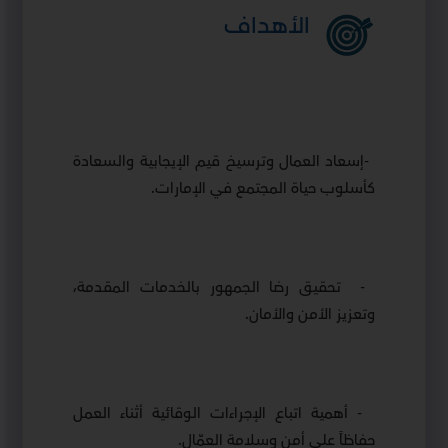
الأهداف
-
إسعاد العمال وترسيخ قيم الإيجابية والسعادة
كأسلوب حياة المجتمع في الإمارات
.
-
تحقيق رضا الجمهور بالخدمات المقدمة،
وتعزيز الأمن والأمان
.
- أهمية اتباع الإجراءات الوقائية أثناء العمل
حفاظاً على أمن وسلامة العمّال.