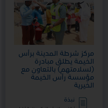
مركز شرطة المدينة برأس
الخيمة يطلق مبادرة
(لسلامتهم) بالتعاون مع
مؤسسة رأس الخيمة
الخيرية
نبذة