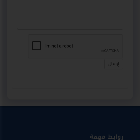
إرسال
روابط مهمة