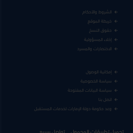
الشروط والأحكام
خريطة الموقع
حقوق النسخ
إخلاء المسؤولية
الاختصارات والمسرد
إمكانية الوصول
سياسة الخصوصية
سياسة البيانات المفتوحة
اتصل بنا
وعد حكومة دولة الإمارات لخدمات المستقبل
تحميل تطبيقات المحمول
تواصل سريع