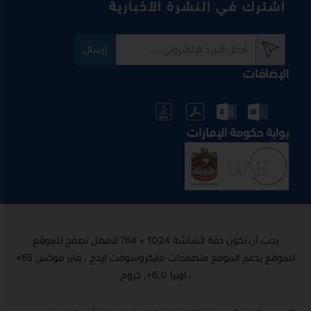
اشترك في النشرة الأخبارية
إرسال
الإضافات
بوابة حكومة الإمارات
يجب أن تكون دقة الشاشة 1024 × 764 لأفضل تصفح للموقع
للموقع يدعم الموقع متصفحات مايكروسوفت ايدج ، فاير فوكس 65+
، اوبرا 6.0+, كروم