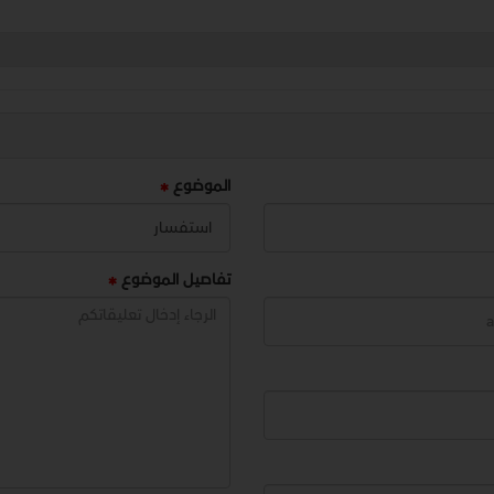
الموضوع
تفاصيل الموضوع