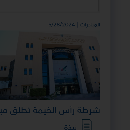
المبادرات | 5/28/2024
شرطة رأس الخيمة تطلق مباد
نبذة