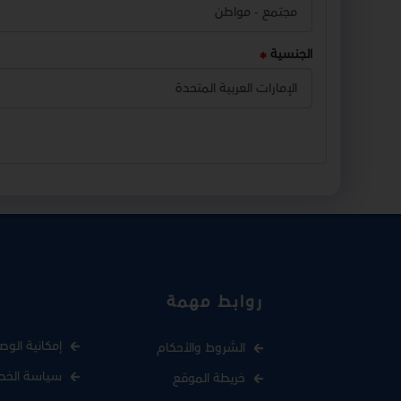
الجنسية
روابط مهمة
إمكانية الوص
الشروط والأحكام
سياسة الخص
خريطة الموقع