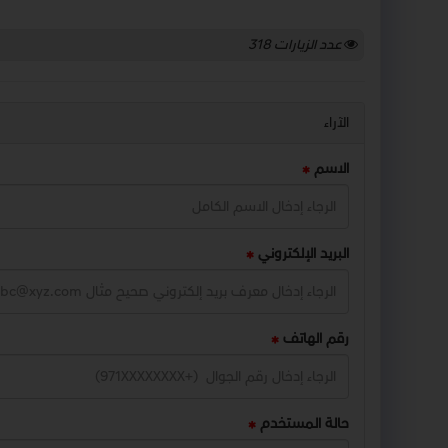
عدد الزيارات
318
الآراء
الاسم
البريد الإلكتروني
رقم الهاتف
حالة المستخدم