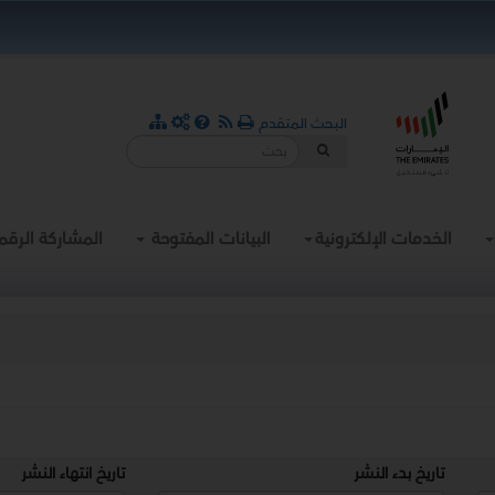
البحث المتقدم
الخدمات الإلكترونية
البيانات المفتوحة
المشاركة الرقم
تاريخ بدء النشر
تاريخ انتهاء النشر