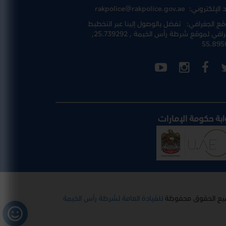
د الإلكتروني:
rakpolice@rakpolice.gov.ae
قع الجغرافي:
تفضل بالوصول إلينا عبر
التخطيط
رافي لموقع شرطة رأس الخيمة
, 25.739292,
55.895
ابة حكومة الإمارات
يع الحقوق محفوظة
للقيادة العامة لشرطة رأس الخيمة