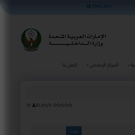
×
ENGLISH
ية
المركز الإعلامي
اتصل بنا
)
0
(
0.00/5